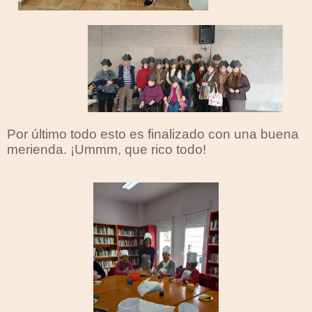
Por último todo esto es finalizado con una buena
merienda. ¡Ummm, que rico todo!