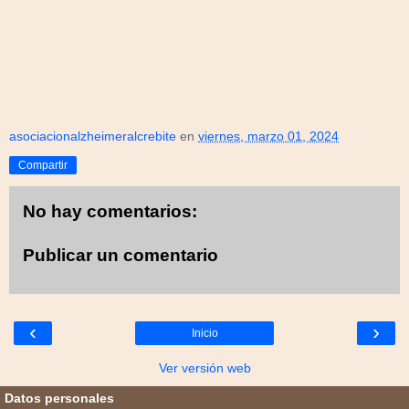
asociacionalzheimeralcrebite
en
viernes, marzo 01, 2024
Compartir
No hay comentarios:
Publicar un comentario
‹
›
Inicio
Ver versión web
Datos personales