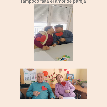
Tampoco falta el amor de pareja