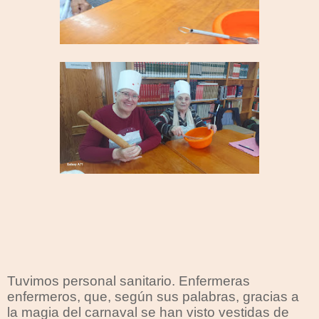
Tuvimos personal sanitario. Enfermeras
enfermeros, que, según sus palabras, gracias a
la magia del carnaval se han visto vestidas de