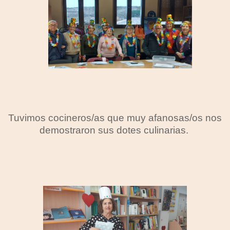
Tuvimos cocineros/as que muy afanosas/os nos
demostraron sus dotes culinarias.