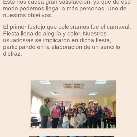
Esto nos causa gran satisfacción, ya que de ese
modo podemos llegar a más personas. Uno de
nuestros objetivos.
El primer festejo que celebramos fue el carnaval.
Fiesta llena de alegría y color. Nuestros
usuarios/as se implicaron en dicha fiesta,
participando en la elaboración de un sencillo
disfraz.