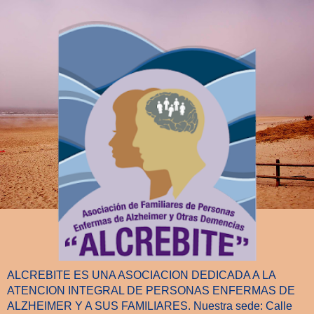
ALCREBITE ES UNA ASOCIACION DEDICADA A LA
ATENCION INTEGRAL DE PERSONAS ENFERMAS DE
ALZHEIMER Y A SUS FAMILIARES. Nuestra sede: Calle