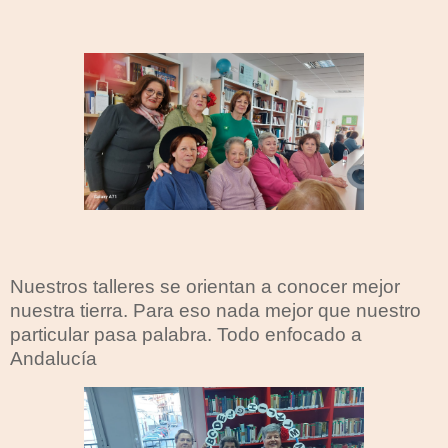
Nuestros talleres se orientan a conocer mejor
nuestra tierra. Para eso nada mejor que nuestro
particular pasa palabra. Todo enfocado a
Andalucía