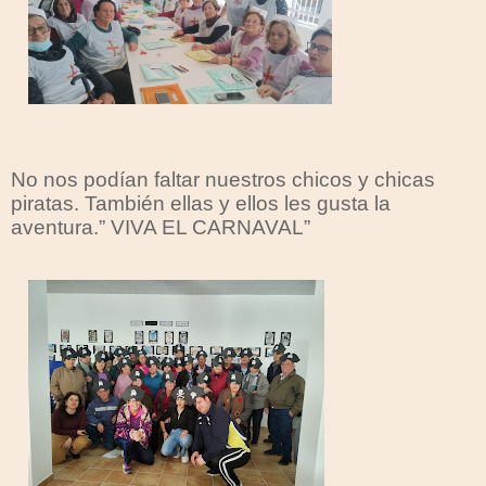
No nos podían faltar nuestros chicos y chicas
piratas. También ellas y ellos les gusta la
aventura.” VIVA EL CARNAVAL”