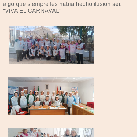
algo que siempre les había hecho ilusión ser.
“VIVA EL CARNAVAL”