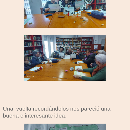
Una
vuelta recordándolos nos pareció una
buena e interesante idea.