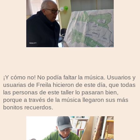
¡Y cómo no! No podía faltar la música. Usuarios y
usuarias de Freila hicieron de este día, que todas
las personas de este taller lo pasaran bien,
porque a través de la música llegaron sus más
bonitos recuerdos.