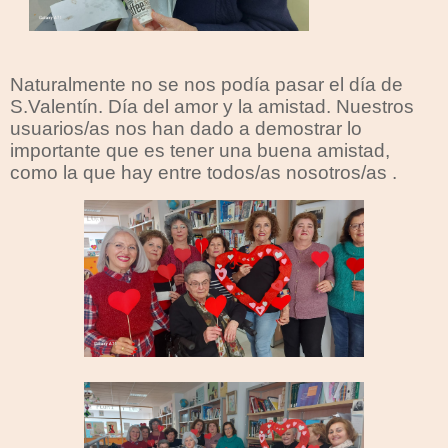
Naturalmente no se nos podía pasar el día de
S.Valentín. Día del amor y la amistad. Nuestros
usuarios/as nos han dado a demostrar lo
importante que es tener una buena amistad,
como la que hay entre todos/as nosotros/as .